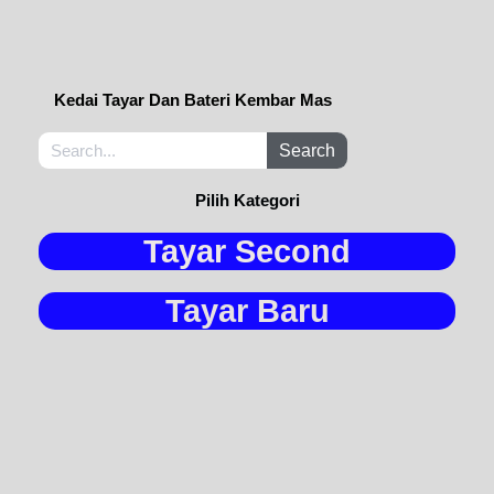
Kedai Tayar Dan Bateri Kembar Mas
Search
Pilih Kategori
Tayar Second
Tayar Baru